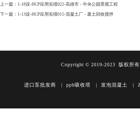
上一篇：
1-18设-HCP应用实绩022-高雄市 - 中央公园景观工程
下一篇：
1-13设-HCP应用实绩015-混凝土厂 - 废土回收搅拌
Copyright ©️ 2019-2023 版权所
进口泵批发商
|
pph吸收塔
|
发泡混凝土
|