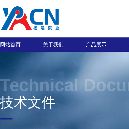
网站首页
关于我们
产品展示
Technical Doc
技术文件