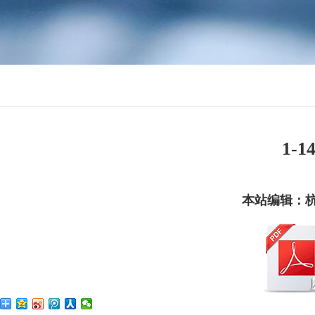
1-
本站编辑：