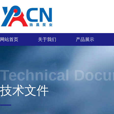
网站首页
关于我们
产品展示
Technical Doc
技术文件