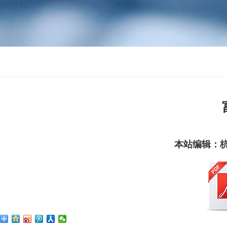
本站编辑：