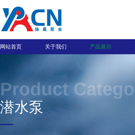
网站首页
关于我们
产品展示
Product Catego
潜水泵