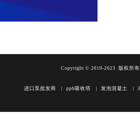
Copyright ©️ 2019-2023 版权所
进口泵批发商
|
pph吸收塔
|
发泡混凝土
|