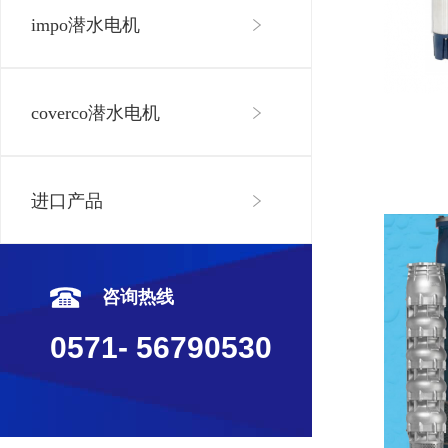
impo潜水电机
coverco潜水电机
进口产品
咨询热线
0571- 56790530