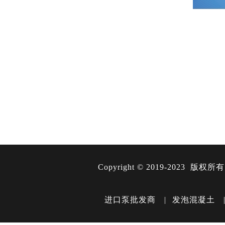
Copyright ©️ 2019-2023 版权所
进口泵批发商
|
发泡混凝土