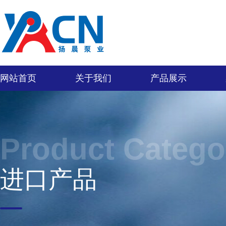
网站首页
关于我们
产品展示
Product Catego
进口产品