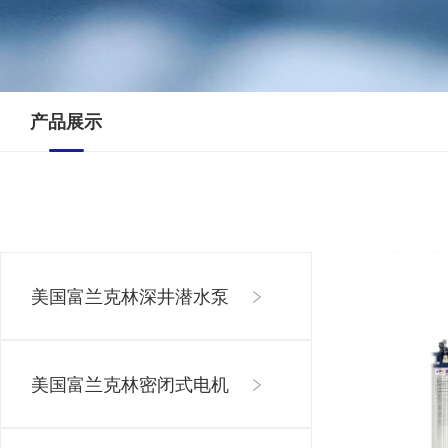
产品展示
美国富兰克林深井潜水泵
美国富兰克林密闭式电机